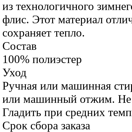
из технологичного зимнег
флис. Этот материал отл
сохраняет тепло.
Состав
100% полиэстер
Уход
Ручная или машинная стир
или машинный отжим. Не
Гладить при средних темп
Срок сбора заказа