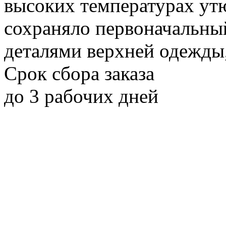
высоких температурах ут
сохраняло первоначальный
деталями верхней одежды,
Срок сбора заказа
до 3 рабочих дней