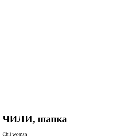
ЧИЛИ, шапка
Chil-woman