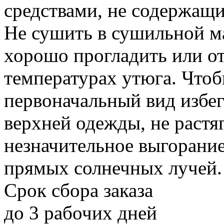
средствами, не содержащ
Не сушить в сушильной м
хорошо прогладить или о
температурах утюга. Чтоб
первоначальный вид избег
верхней одежды, не растя
незначительное выгорани
прямых солнечных лучей.
Срок сбора заказа
до 3 рабочих дней