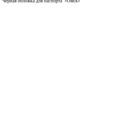
Черная обложка для паспорта «Омск»