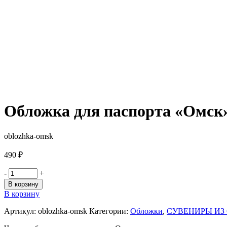
Обложка для паспорта «Омск
oblozhka-omsk
490
₽
-
+
В корзину
В корзину
Артикул:
oblozhka-omsk
Категории:
Обложки
,
СУВЕНИРЫ ИЗ