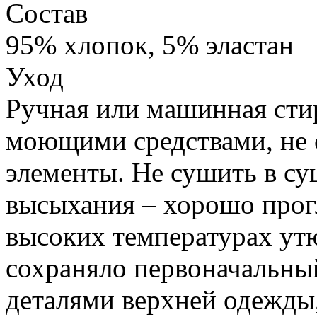
Состав
95% хлопок, 5% эластан
Уход
Ручная или машинная стир
моющими средствами, не
элементы. Не сушить в с
высыхания – хорошо прог
высоких температурах ут
сохраняло первоначальный
деталями верхней одежды,