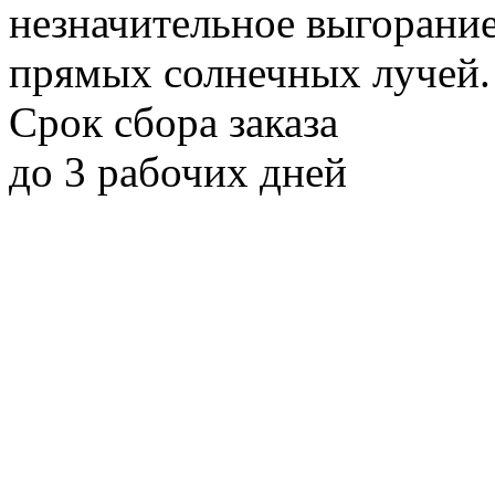
незначительное выгорани
прямых солнечных лучей.
Срок сбора заказа
до 3 рабочих дней