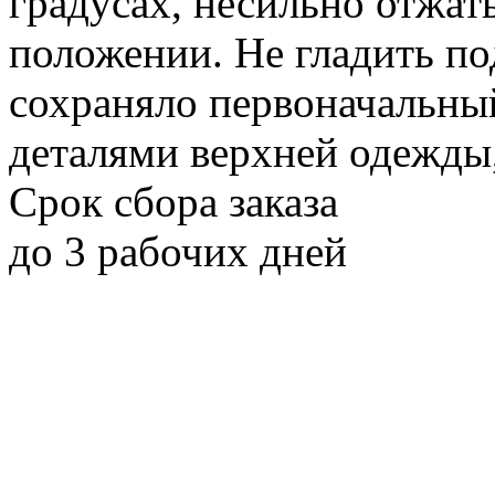
градусах, несильно отжат
положении. Не гладить по
сохраняло первоначальный
деталями верхней одежды,
Срок сбора заказа
до 3 рабочих дней