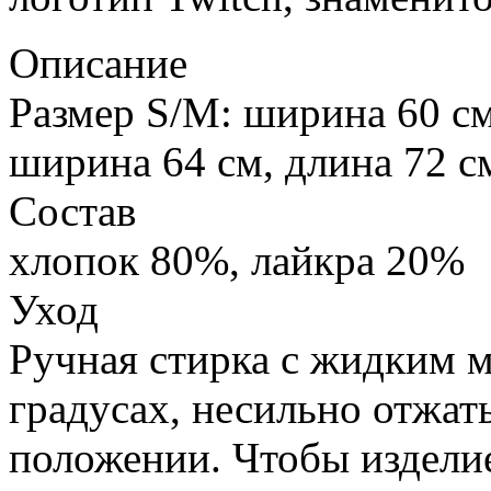
Описание
Размер S/M: ширина 60 см
ширина 64 см, длина 72 с
Состав
хлопок 80%, лайкра 20%
Уход
Ручная стирка с жидким 
градусах, несильно отжат
положении. Чтобы издели