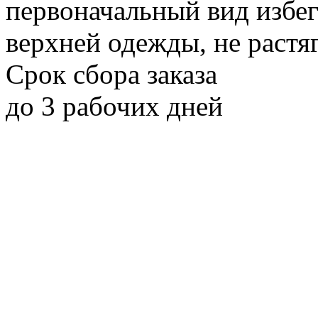
первоначальный вид избег
верхней одежды, не растя
Срок сбора заказа
до 3 рабочих дней